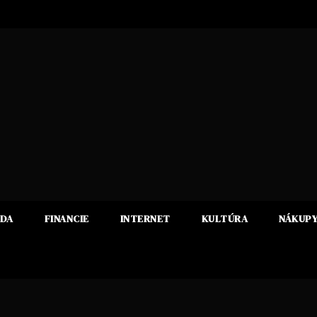
ADA
FINANCIE
INTERNET
KULTÚRA
NÁKUP